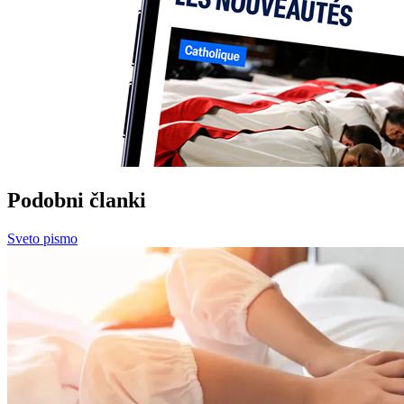
Podobni članki
Sveto pismo