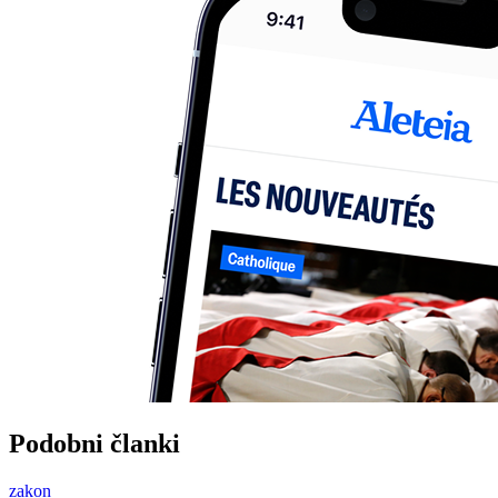
Podobni članki
zakon