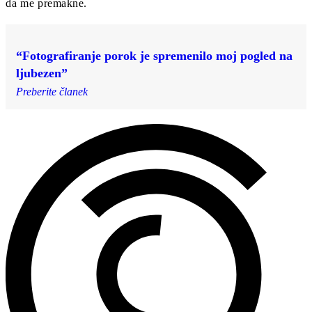
da me premakne.
“Fotografiranje porok je spremenilo moj pogled na
ljubezen”
Preberite članek