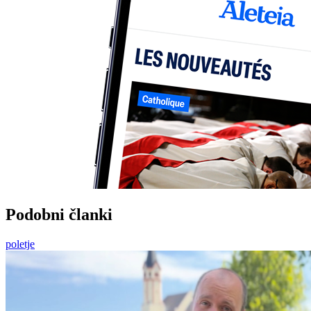
Podobni članki
poletje