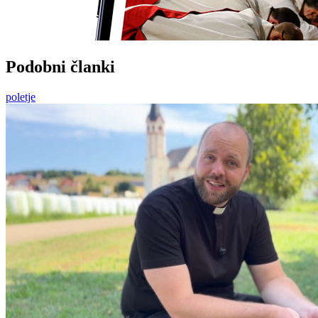
Podobni članki
poletje