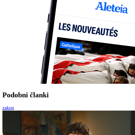
Podobni članki
zakon