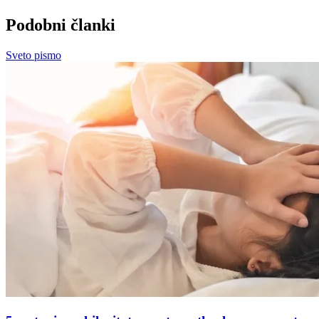
Podobni članki
Sveto pismo