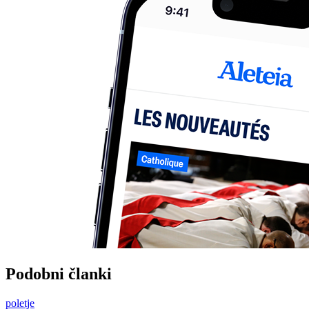
Podobni članki
poletje