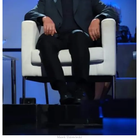
Marek Dziewiecki