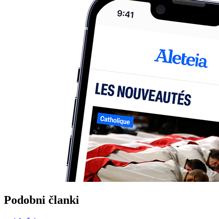
Podobni članki