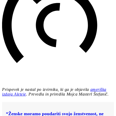
Prispevek je nastal po izvirniku, ki ga je objavila
ameriška
izdaja Aleteie
.
Prevedla in priredila Mojca Masterl Štefanič.
“Ženske moramo poudariti svojo ženstvenost, ne