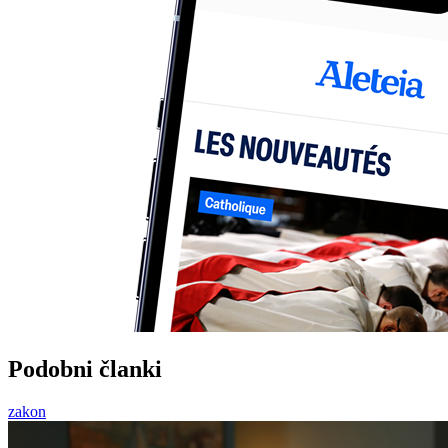
Podobni članki
zakon