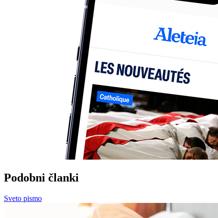
Podobni članki
Sveto pismo