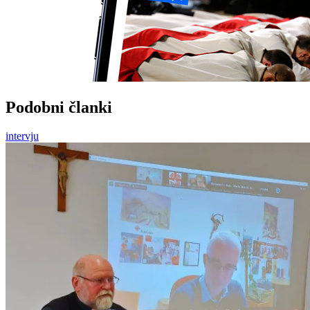
Podobni članki
intervju