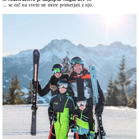
... se nič na svetu ne more primerjati z njo.