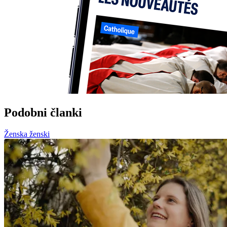
Podobni članki
Ženska ženski