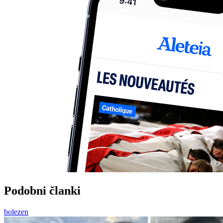
Podobni članki
bolezen