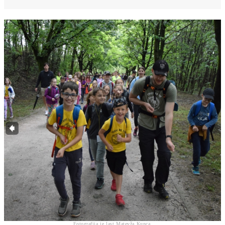
Fotografija je last Matevža Kunca.