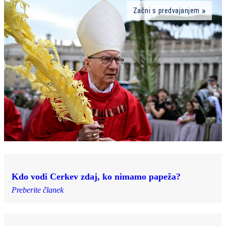
Začni s predvajanjem
Kdo vodi Cerkev zdaj, ko nimamo papeža?
Preberite članek