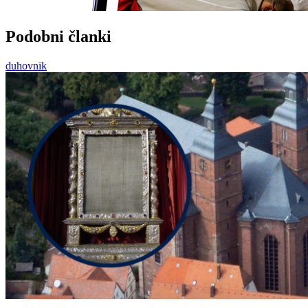
Podobni članki
duhovnik