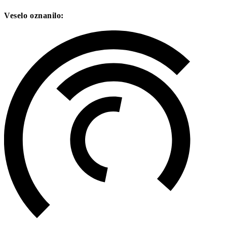
Veselo oznanilo: