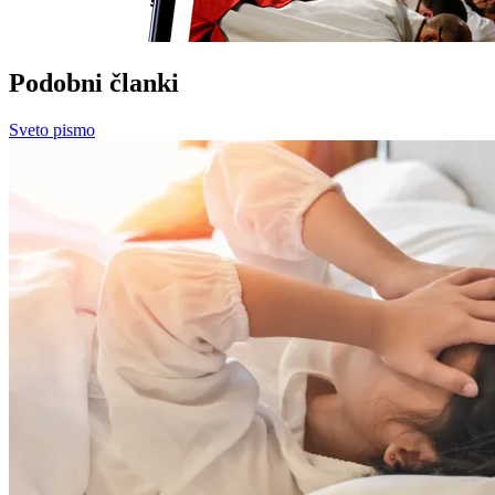
Podobni članki
Sveto pismo