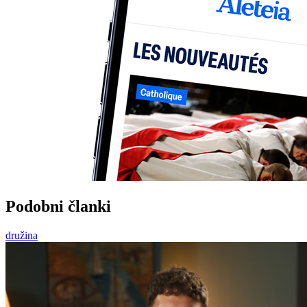
Podobni članki
družina