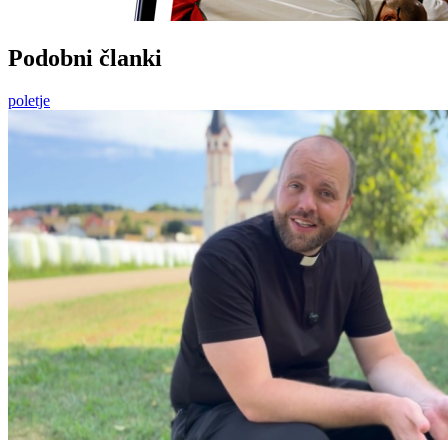
Podobni članki
poletje