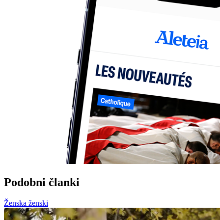
Podobni članki
Ženska ženski