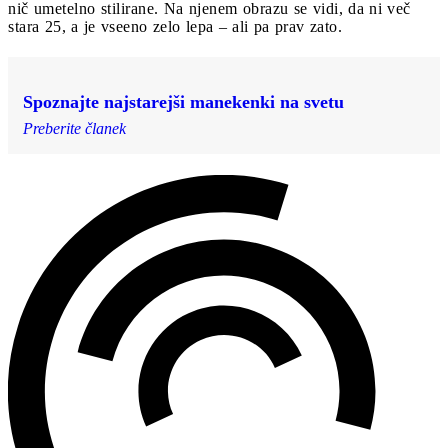
nič umetelno stilirane. Na njenem obrazu se vidi, da ni več
stara 25, a je vseeno zelo lepa – ali pa prav zato.
Spoznajte najstarejši manekenki na svetu
Preberite članek