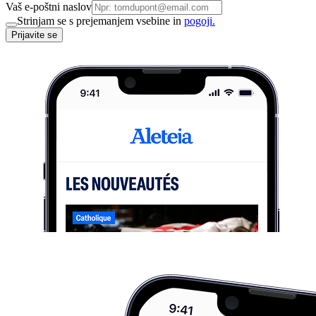
Vaš e-poštni naslov
Strinjam se s prejemanjem vsebine in
pogoji.
Prijavite se