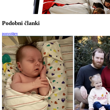
Podobni članki
posvojitev