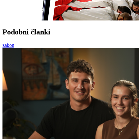
Podobni članki
zakon