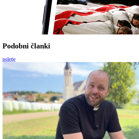
Podobni članki
poletje