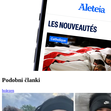
Podobni članki
bolezen