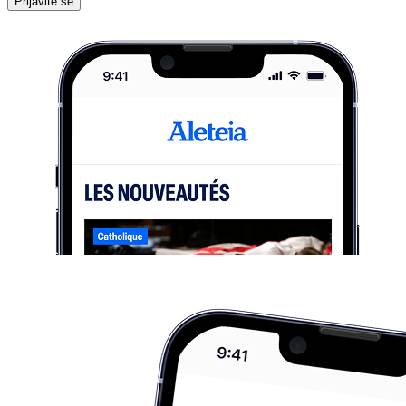
Prijavite se