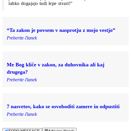
lahko dogajajo tudi lepe stvari!"
“Ta zakon je povsem v nasprotju z mojo vestjo”
Preberite članek
Me Bog kliče v zakon, za duhovnika ali kaj
drugega?
Preberite članek
7 nasvetov, kako se osvoboditi zamere in odpustiti
Preberite članek