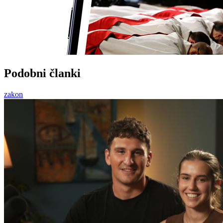
Podobni članki
zakon