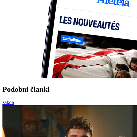
Podobni članki
zakon