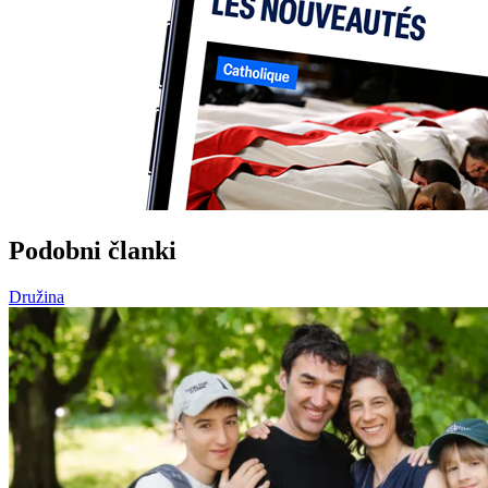
Podobni članki
Družina