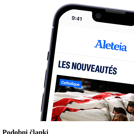
Podobni članki