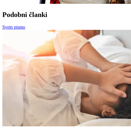
Podobni članki
Sveto pismo