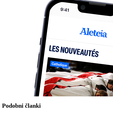
Podobni članki