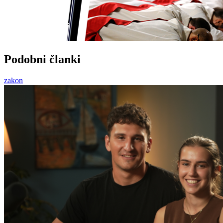
Podobni članki
zakon