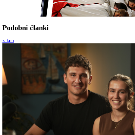
Podobni članki
zakon