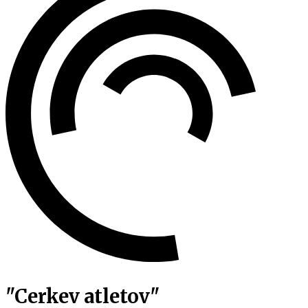
"Cerkev atletov"