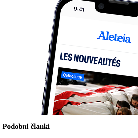
Podobni članki