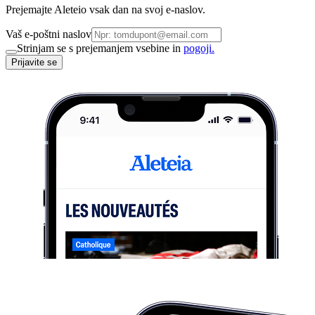
Prejemajte Aleteio vsak dan na svoj e-naslov.
Vaš e-poštni naslov
Strinjam se s prejemanjem vsebine in
pogoji.
Prijavite se