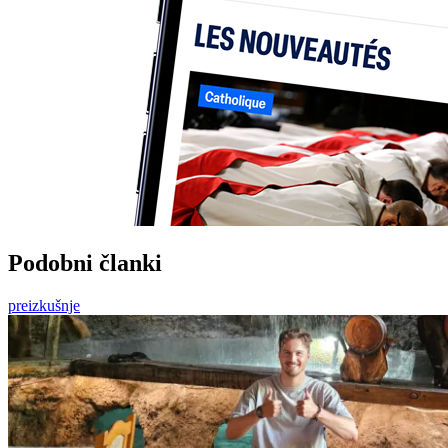
Podobni članki
preizkušnje