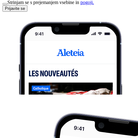
Strinjam se s prejemanjem vsebine in
pogoji.
Prijavite se