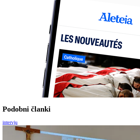
Podobni članki
intervju