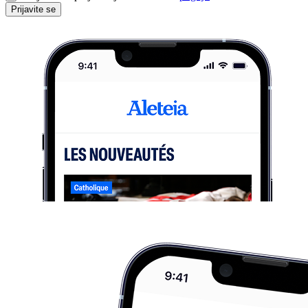
Prijavite se