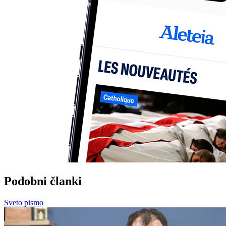
Podobni članki
Sveto pismo