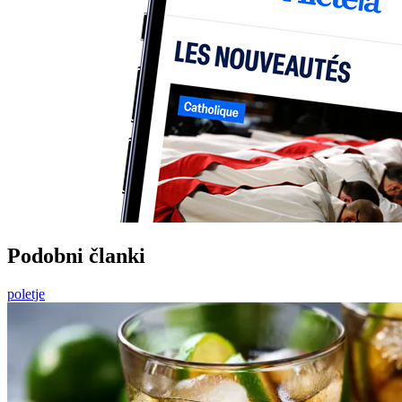
Podobni članki
poletje