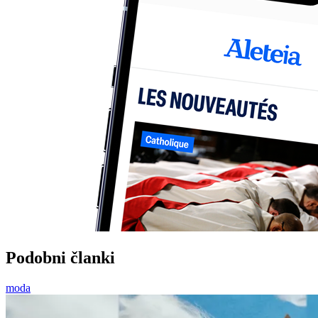
Podobni članki
moda