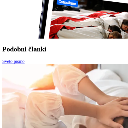
Podobni članki
Sveto pismo