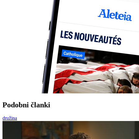
Podobni članki
družina