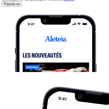
Prijavite se