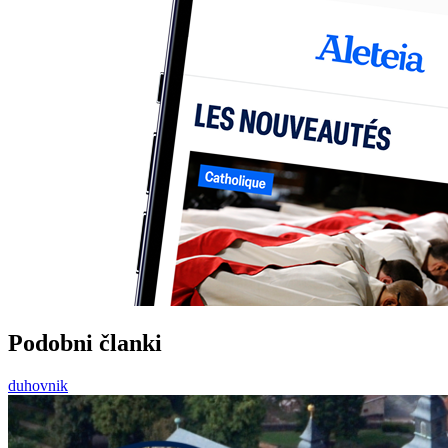
Podobni članki
duhovnik