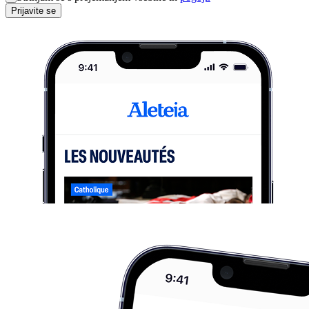
Prijavite se