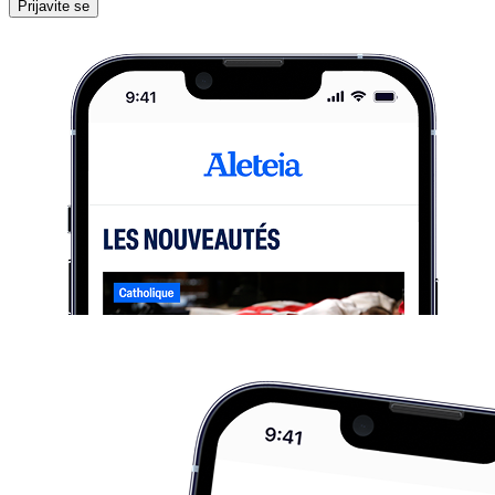
Prijavite se