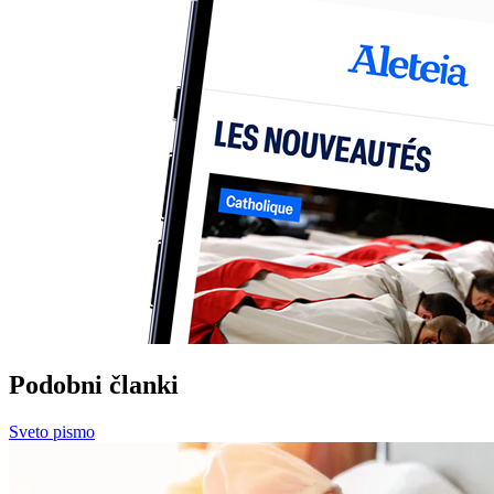
Podobni članki
Sveto pismo