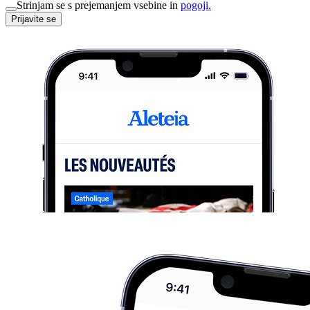
Strinjam se s prejemanjem vsebine in
pogoji.
Prijavite se