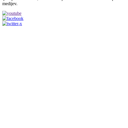
medijev.