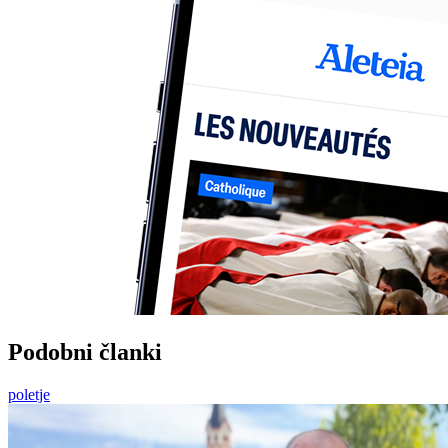
Podobni članki
poletje