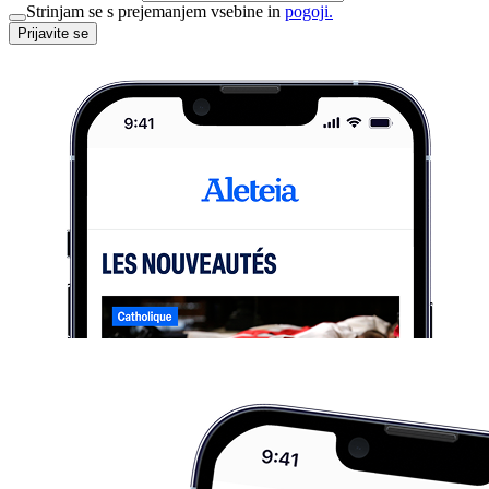
Strinjam se s prejemanjem vsebine in
pogoji.
Prijavite se