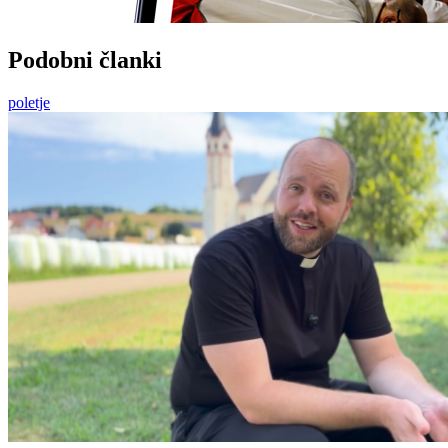
Podobni članki
poletje