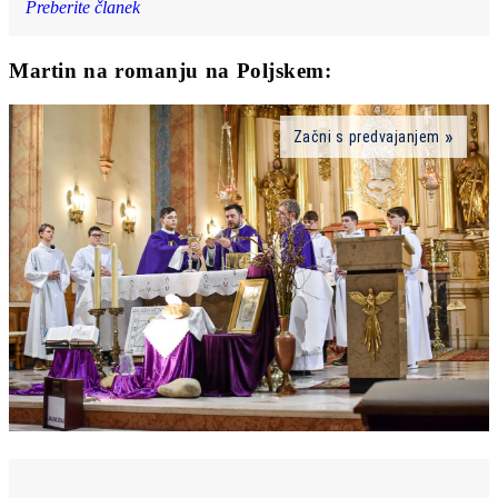
Preberite članek
Martin na romanju na Poljskem:
Začni s predvajanjem